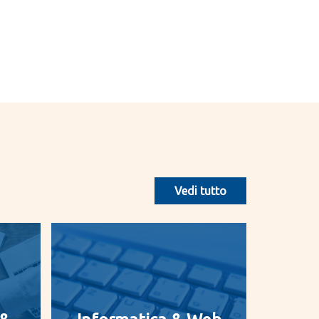
Vedi tutto