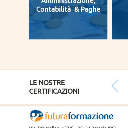
Amministrazione,
Contabilità & Paghe
LE NOSTRE
CERTIFICAZIONI