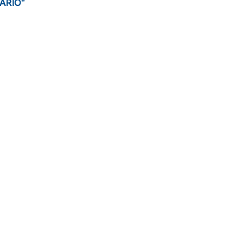
ARIO"